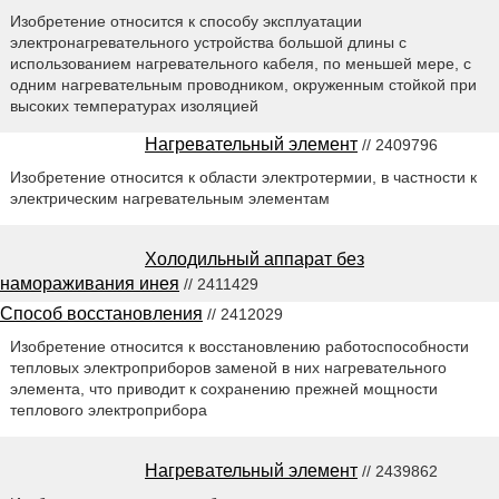
Изобретение относится к способу эксплуатации
электронагревательного устройства большой длины с
использованием нагревательного кабеля, по меньшей мере, с
одним нагревательным проводником, окруженным стойкой при
высоких температурах изоляцией
Нагревательный элемент
// 2409796
Изобретение относится к области электротермии, в частности к
электрическим нагревательным элементам
Холодильный аппарат без
намораживания инея
// 2411429
Способ восстановления
// 2412029
Изобретение относится к восстановлению работоспособности
тепловых электроприборов заменой в них нагревательного
элемента, что приводит к сохранению прежней мощности
теплового электроприбора
Нагревательный элемент
// 2439862