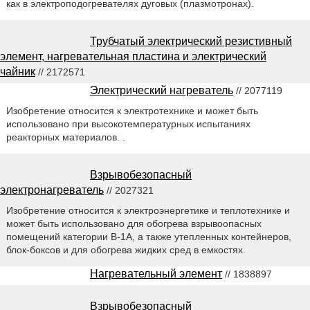
как в электроподогревателях дуговых (плазмотронах).
Трубчатый электрический резистивный
элемент, нагревательная пластина и электрический
чайник
// 2172571
Электрический нагреватель
// 2077119
Изобретение относится к электротехнике и может быть
использовано при высокотемпературных испытаниях
реакторных материалов. .
Взрывобезопасный
электронагреватель
// 2027321
Изобретение относится к электроэнергетике и теплотехнике и
может быть использовано для обогрева взрывоопасных
помещений категории В-1А, а также утепленных контейнеров,
блок-боксов и для обогрева жидких сред в емкостях.
Нагревательный элемент
// 1838897
Взрывобезопасный