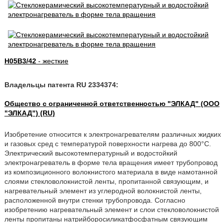
H05B3/42
- жесткие
Владельцы патента RU 2334374:
Общество с ограниченной ответственностью "ЭЛКАД" (ООО
"ЭЛКАД") (RU)
Изобретение относится к электронагревателям различных жидких
и газовых сред с температурой поверхности нагрева до 800°С.
Электрический высокотемпературный и водостойкий
электронагреватель в форме тела вращения имеет трубопровод
из композиционного волокнистого материала в виде намотанной
слоями стекловолокнистой ленты, пропитанной связующим, и
нагревательный элемент из углеродной волокнистой ленты,
расположенной внутри стенки трубопровода. Согласно
изобретению нагревательный элемент и слои стекловолокнистой
ленты пропитаны натрийборосиликатфосфатным связующим