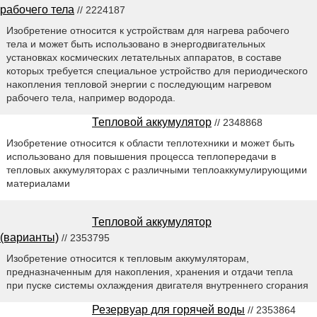
рабочего тела
// 2224187
Изобретение относится к устройствам для нагрева рабочего
тела и может быть использовано в энергодвигательных
установках космических летательных аппаратов, в составе
которых требуется специальное устройство для периодического
накопления тепловой энергии с последующим нагревом
рабочего тела, например водорода.
Тепловой аккумулятор
// 2348868
Изобретение относится к области теплотехники и может быть
использовано для повышения процесса теплопередачи в
тепловых аккумуляторах с различными теплоаккумулирующими
материалами
Тепловой аккумулятор
(варианты)
// 2353795
Изобретение относится к тепловым аккумуляторам,
предназначенным для накопления, хранения и отдачи тепла
при пуске системы охлаждения двигателя внутреннего сгорания
Резервуар для горячей воды
// 2353864