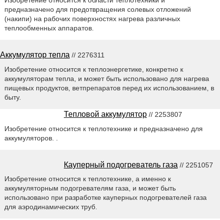
предназначено для предотвращения солевых отложений
(накипи) на рабочих поверхностях нагрева различных
теплообменных аппаратов.
Аккумулятор тепла
// 2276311
Изобретение относится к теплоэнергетике, конкретно к
аккумуляторам тепла, и может быть использовано для нагрева
пищевых продуктов, ветпрепаратов перед их использованием, в
быту.
Тепловой аккумулятор
// 2253807
Изобретение относится к теплотехнике и предназначено для
аккумуляторов. .
Кауперный подогреватель газа
// 2251057
Изобретение относится к теплотехнике, а именно к
аккумуляторным подогревателям газа, и может быть
использовано при разработке кауперных подогревателей газа
для аэродинамических труб.