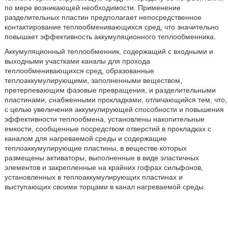
по мере возникающей необходимости. Применение
разделительных пластин предполагает непосредственное
контактирование теплообменивающихся сред, что значительно
повышает эффективность аккумуляционного теплообменника.
Аккумуляционный теплообменник, содержащий с входными и
выходными участками каналы для прохода
теплообменивающихся сред, образованные
теплоаккумулирующими, заполненными веществом,
претерпевающим фазовые превращения, и разделительными
пластинами, снабженными прокладками, отличающийся тем, что,
с целью увеличения аккумулирующей способности и повышения
эффективности теплообмена, установлены накопительные
емкости, сообщенные посредством отверстий в прокладках с
каналом для нагреваемой среды и содержащие
теплоаккумулирующие пластины, в веществе которых
размещены активаторы, выполненные в виде эластичных
элементов и закрепленные на крайних гофрах сильфонов,
установленных в теплоаккумулирующих пластинах и
выступающих своими торцами в канал нагреваемой среды.