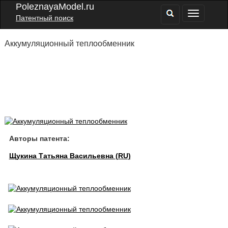
PoleznayaModel.ru
Патентный поиск
Аккумуляционный теплообменник
Авторы патента:
Щукина Татьяна Васильевна (RU)