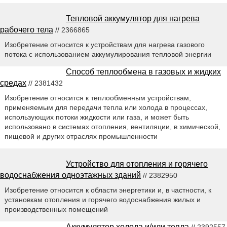
Тепловой аккумулятор для нагрева
рабочего тела
// 2366865
Изобретение относится к устройствам для нагрева газового
потока с использованием аккумулирования тепловой энергии
Способ теплообмена в газовых и жидких
средах
// 2381432
Изобретение относится к теплообменным устройствам,
применяемым для передачи тепла или холода в процессах,
использующих потоки жидкости или газа, и может быть
использовано в системах отопления, вентиляции, в химической,
пищевой и других отраслях промышленности
Устройство для отопления и горячего
водоснабжения одноэтажных зданий
// 2382950
Изобретение относится к области энергетики и, в частности, к
установкам отопления и горячего водоснабжения жилых и
производственных помещений
Аккумулятор холода и/или тепла
// 2392557