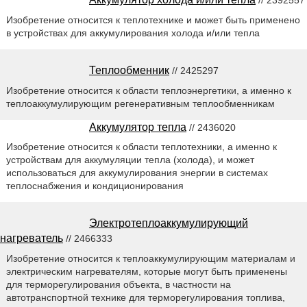
Изобретение относится к теплотехнике и может быть применено
в устройствах для аккумулирования холода и/или тепла
Теплообменник
// 2425297
Изобретение относится к области теплоэнергетики, а именно к
теплоаккумулирующим регенеративным теплообменникам
Аккумулятор тепла
// 2436020
Изобретение относится к области теплотехники, а именно к
устройствам для аккумуляции тепла (холода), и может
использоваться для аккумулирования энергии в системах
теплоснабжения и кондиционирования
Электротеплоаккумулирующий
нагреватель
// 2466333
Изобретение относится к теплоаккумулирующим материалам и
электрическим нагревателям, которые могут быть применены
для терморегулирования объекта, в частности на
автотранспортной технике для терморегулирования топлива,