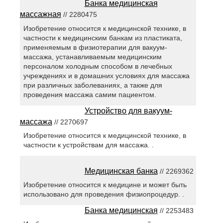
Банка медицинская
массажная
// 2280475
Изобретение относится к медицинской технике, в
частности к медицинским банкам из пластиката,
применяемым в физиотерапии для вакуум-
массажа, устанавливаемым медицинским
персоналом холодным способом в лечебных
учреждениях и в домашних условиях для массажа
при различных заболеваниях, а также для
проведения массажа самим пациентом.
Устройство для вакуум-
массажа
// 2270697
Изобретение относится к медицинской технике, в
частности к устройствам для массажа. .
Медицинская банка
// 2269362
Изобретение относится к медицине и может быть
использовано для проведения физиопроцедур. .
Банка медицинская
// 2253483