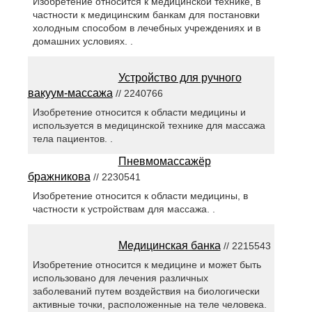
Изобретение относится к медицинской технике, в
частности к медицинским банкам для постановки
холодным способом в лечебных учреждениях и в
домашних условиях. .
Устройство для ручного
вакуум-массажа
// 2240766
Изобретение относится к области медицины и
используется в медицинской технике для массажа
тела пациентов. .
Пневмомассажёр
бражникова
// 2230541
Изобретение относится к области медицины, в
частности к устройствам для массажа. .
Медицинская банка
// 2215543
Изобретение относится к медицине и может быть
использовано для лечения различных
заболеваний путем воздействия на биологически
активные точки, расположенные на теле человека.