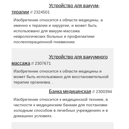
Устройство для вакуум-
терапии
// 2324501
Изобретение относится к области медицины, а
именно к терапии и хирургии, и может быть
использовано для вакуум-массажа
неврологических больных и профилактики
послеоперационной пневмонии.
Устройство для вакуумного
массажа
// 2307671
Изобретение относится к области медицины и
может быть использовано для восстановительной
терапии организма. .
Банка медицинская
// 2300394
Изобретение относится к медицинской технике, в
частности к медицинским банкам для постановки
холодным способом в лечебных учреждениях и в
домашних условиях. .