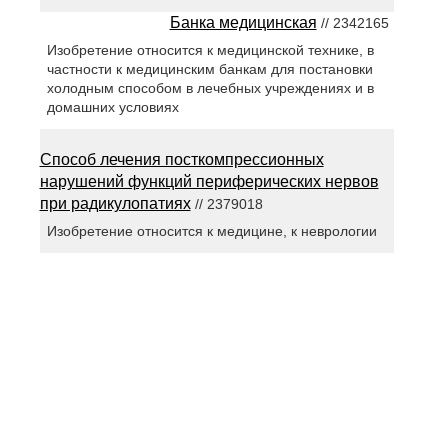
Банка медицинская
// 2342165
Изобретение относится к медицинской технике, в
частности к медицинским банкам для постановки
холодным способом в лечебных учреждениях и в
домашних условиях
Способ лечения посткомпрессионных
нарушений функций периферических нервов
при радикулопатиях
// 2379018
Изобретение относится к медицине, к неврологии