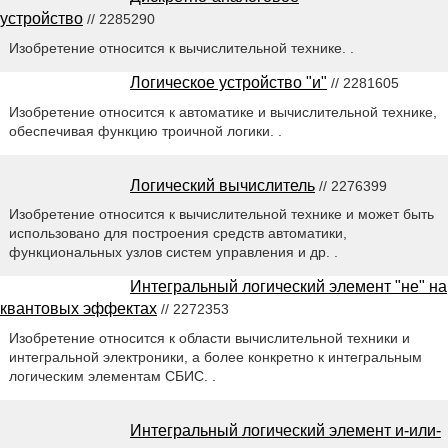
устройство
// 2285290
Изобретение относится к вычислительной технике. .
Логическое устройство "и"
// 2281605
Изобретение относится к автоматике и вычислительной технике,
обеспечивая функцию троичной логики. .
Логический вычислитель
// 2276399
Изобретение относится к вычислительной технике и может быть
использовано для построения средств автоматики,
функциональных узлов систем управления и др. .
Интегральный логический элемент "не" на
квантовых эффектах
// 2272353
Изобретение относится к области вычислительной техники и
интегральной электроники, а более конкретно к интегральным
логическим элементам СБИС. .
Интегральный логический элемент и-или-