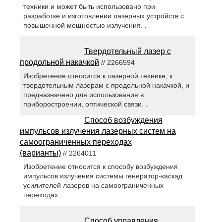
техники и может быть использовано при
разработке и изготовлении лазерных устройств с
повышенной мощностью излучения. .
Твердотельный лазер с
продольной накачкой
// 2266594
Изобретение относится к лазерной технике, к
твердотельным лазерам с продольной накачкой, и
предназначено для использования в
приборостроении, оптической связи. .
Способ возбуждения
импульсов излучения лазерных систем на
самоограниченных переходах
(варианты)
// 2264011
Изобретение относится к способу возбуждения
импульсов излучения системы генератор-каскад
усилителей лазеров на самоограниченных
переходах. .
Способ управления