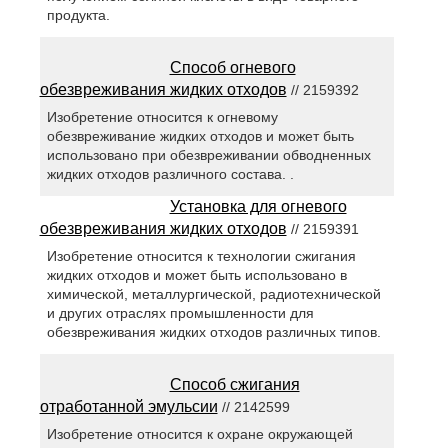
продукта.
Способ огневого
обезвреживания жидких отходов
// 2159392
Изобретение относится к огневому
обезвреживание жидких отходов и может быть
использовано при обезвреживании обводненных
жидких отходов различного состава. .
Установка для огневого
обезвреживания жидких отходов
// 2159391
Изобретение относится к технологии сжигания
жидких отходов и может быть использовано в
химической, металлургической, радиотехнической
и других отраслях промышленности для
обезвреживания жидких отходов различных типов.
Способ сжигания
отработанной эмульсии
// 2142599
Изобретение относится к охране окружающей