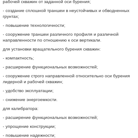
рабочей скважин от заданной оси бурения;
- создание сплошной траншеи в неустойчивых и обводненных
грунтах;
- повышение технологичности;
- сооружение траншеи различного профиля и различной
направленности по отношению к оси вертикали.
для установки вращательного бурения скважин:
- компактность;
- расширение функциональных возможностей;
- сооружение строго направленной относительно оси бурения
лидерной и рабочей скважин;
- удобство эксплуатации;
- снижение энергоемкости.
для калибратора:
- расширение функциональных возможностей;
- упрощение конструкции;
- повышение надежности;