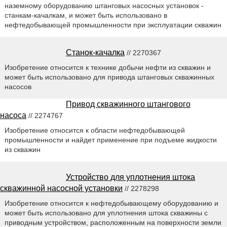
наземному оборудованию штанговых насосных установок -
станкам-качалкам, и может быть использовано в
нефтедобывающей промышленности при эксплуатации скважин
Станок-качалка
// 2270367
Изобретение относится к технике добычи нефти из скважин и
может быть использовано для привода штанговых скважинных
насосов
Привод скважинного штангового
насоса
// 2274767
Изобретение относится к области нефтедобывающей
промышленности и найдет применение при подъеме жидкости
из скважин
Устройство для уплотнения штока
скважинной насосной установки
// 2278298
Изобретение относится к нефтедобывающему оборудованию и
может быть использовано для уплотнения штока скважины с
приводным устройством, расположенным на поверхности земли