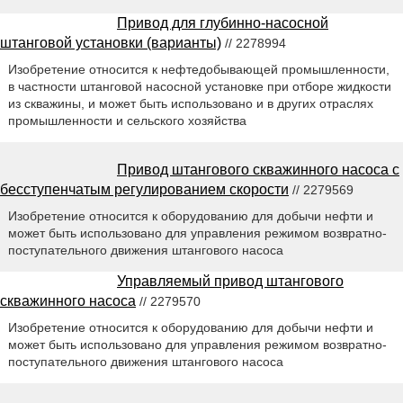
Привод для глубинно-насосной
штанговой установки (варианты)
// 2278994
Изобретение относится к нефтедобывающей промышленности,
в частности штанговой насосной установке при отборе жидкости
из скважины, и может быть использовано и в других отраслях
промышленности и сельского хозяйства
Привод штангового скважинного насоса с
бесступенчатым регулированием скорости
// 2279569
Изобретение относится к оборудованию для добычи нефти и
может быть использовано для управления режимом возвратно-
поступательного движения штангового насоса
Управляемый привод штангового
скважинного насоса
// 2279570
Изобретение относится к оборудованию для добычи нефти и
может быть использовано для управления режимом возвратно-
поступательного движения штангового насоса