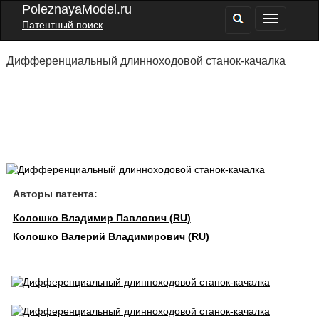
PoleznayaModel.ru
Патентный поиск
Дифференциальный длинноходовой станок-качалка
Авторы патента:
Колошко Владимир Павлович (RU)
Колошко Валерий Владимирович (RU)