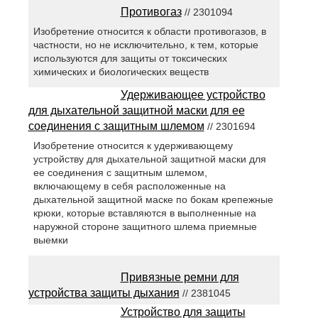
Противогаз
// 2301094
Изобретение относится к области противогазов, в
частности, но не исключительно, к тем, которые
используются для защиты от токсических
химических и биологических веществ
Удерживающее устройство
для дыхательной защитной маски для ее
соединения с защитным шлемом
// 2301694
Изобретение относится к удерживающему
устройству для дыхательной защитной маски для
ее соединения с защитным шлемом,
включающему в себя расположенные на
дыхательной защитной маске по бокам крепежные
крюки, которые вставляются в выполненные на
наружной стороне защитного шлема приемные
выемки
Привязные ремни для
устройства защиты дыхания
// 2381045
Устройство для защиты