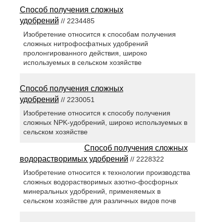
Способ получения сложных
удобрений
// 2234485
Изобретение относится к способам получения
сложных нитрофосфатных удобрений
пролонгированного действия, широко
используемых в сельском хозяйстве
Способ получения сложных
удобрений
// 2230051
Изобретение относится к способу получения
сложных NPK-удобрений, широко используемых в
сельском хозяйстве
Способ получения сложных
водорастворимых удобрений
// 2228322
Изобретение относится к технологии производства
сложных водорастворимых азотно-фосфорных
минеральных удобрений, применяемых в
сельском хозяйстве для различных видов почв