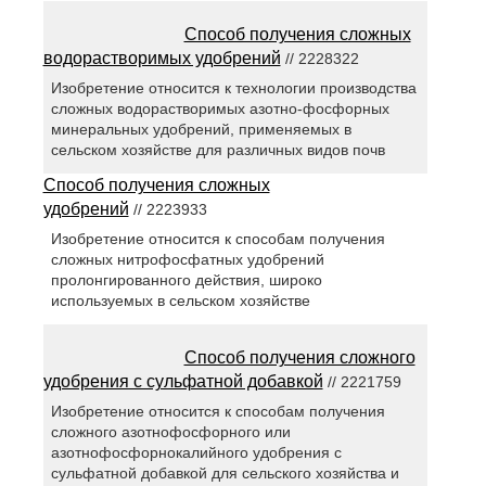
Способ получения сложных
водорастворимых удобрений
// 2228322
Изобретение относится к технологии производства
сложных водорастворимых азотно-фосфорных
минеральных удобрений, применяемых в
сельском хозяйстве для различных видов почв
Способ получения сложных
удобрений
// 2223933
Изобретение относится к способам получения
сложных нитрофосфатных удобрений
пролонгированного действия, широко
используемых в сельском хозяйстве
Способ получения сложного
удобрения с сульфатной добавкой
// 2221759
Изобретение относится к способам получения
сложного азотнофосфорного или
азотнофосфорнокалийного удобрения с
сульфатной добавкой для сельского хозяйства и