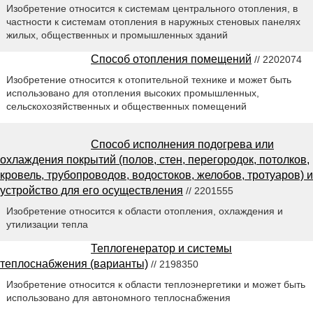
Изобретение относится к системам центрального отопления, в
частности к системам отопления в наружных стеновых панелях
жилых, общественных и промышленных зданий
Способ отопления помещений
// 2202074
Изобретение относится к отопительной технике и может быть
использовано для отопления высоких промышленных,
сельскохозяйственных и общественных помещений
Способ исполнения подогрева или
охлаждения покрытий (полов, стен, перегородок, потолков,
кровель, трубопроводов, водостоков, желобов, тротуаров) и
устройство для его осуществления
// 2201555
Изобретение относится к области отопления, охлаждения и
утилизации тепла
Теплогенератор и системы
теплоснабжения (варианты)
// 2198350
Изобретение относится к области теплоэнергетики и может быть
использовано для автономного теплоснабжения