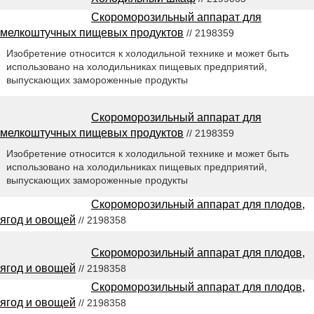
Скороморозильный аппарат для
мелкоштучных пищевых продуктов
// 2198359
Изобретение относится к холодильной технике и может быть
использовано на холодильниках пищевых предприятий,
выпускающих замороженные продукты
Скороморозильный аппарат для
мелкоштучных пищевых продуктов
// 2198359
Изобретение относится к холодильной технике и может быть
использовано на холодильниках пищевых предприятий,
выпускающих замороженные продукты
Скороморозильный аппарат для плодов,
ягод и овощей
// 2198358
Скороморозильный аппарат для плодов,
ягод и овощей
// 2198358
Скороморозильный аппарат для плодов,
ягод и овощей
// 2198358