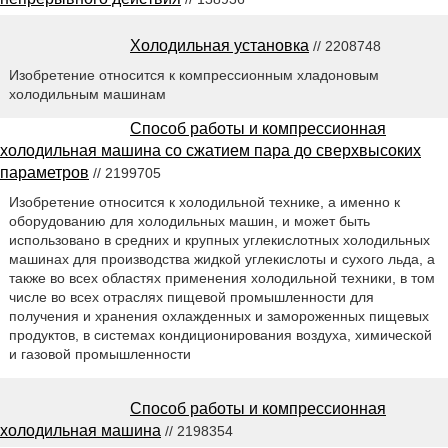
Холодильная установка
// 2208748
Изобретение относится к компрессионным хладоновым
холодильным машинам
Способ работы и компрессионная
холодильная машина со сжатием пара до сверхвысоких
параметров
// 2199705
Изобретение относится к холодильной технике, а именно к
оборудованию для холодильных машин, и может быть
использовано в средних и крупных углекислотных холодильных
машинах для производства жидкой углекислоты и сухого льда, а
также во всех областях применения холодильной техники, в том
числе во всех отраслях пищевой промышленности для
получения и хранения охлажденных и замороженных пищевых
продуктов, в системах кондиционирования воздуха, химической
и газовой промышленности
Способ работы и компрессионная
холодильная машина
// 2198354