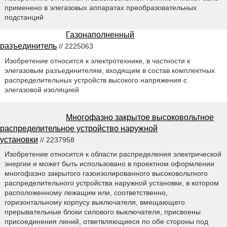
применено в элегазовых аппаратах преобразовательных
подстанций
Газонаполненный
разъединитель
// 2225063
Изобретение относится к электротехнике, в частности к
элегазовым разъединителям, входящим в состав комплектных
распределительных устройств высокого напряжения с
элегазовой изоляцией
Многофазно закрытое высоковольтное
распределительное устройство наружной
установки
// 2237958
Изобретение относится к области распределения электрической
энергии и может быть использовано в проектном оформлении
многофазно закрытого газоизолированного высоковольтного
распределительного устройства наружной установки, в котором
расположенному лежащим или, соответственно,
горизонтальному корпусу выключателя, вмещающего
прерывательные блоки силового выключателя, присвоены
присоединения линий, ответвляющиеся по обе стороны под