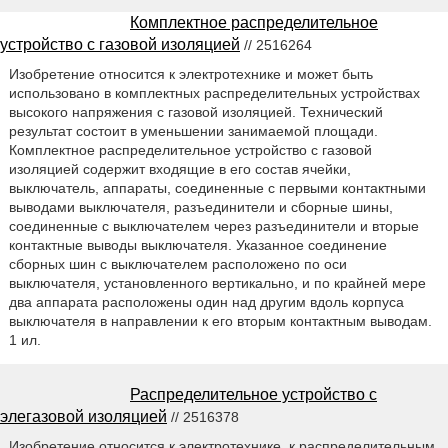
Комплектное распределительное
устройство с газовой изоляцией
// 2516264
Изобретение относится к электротехнике и может быть
использовано в комплектных распределительных устройствах
высокого напряжения с газовой изоляцией. Технический
результат состоит в уменьшении занимаемой площади.
Комплектное распределительное устройство с газовой
изоляцией содержит входящие в его состав ячейки,
выключатель, аппараты, соединенные с первыми контактными
выводами выключателя, разъединители и сборные шины,
соединенные с выключателем через разъединители и вторые
контактные выводы выключателя. Указанное соединение
сборных шин с выключателем расположено по оси
выключателя, установленного вертикально, и по крайней мере
два аппарата расположены один над другим вдоль корпуса
выключателя в направлении к его вторым контактным выводам.
1 ил.
Распределительное устройство с
элегазовой изоляцией
// 2516378
Изобретение относится к электротехнике, к распределительным