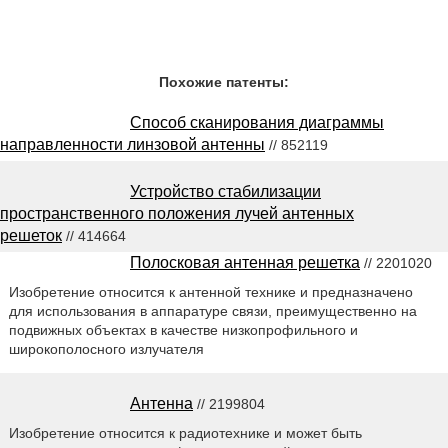
Похожие патенты:
Способ сканирования диаграммы
направленности линзовой антенны
// 852119
Устройство стабилизации
пространственного положения лучей антенных
решеток
// 414664
Полосковая антенная решетка
// 2201020
Изобретение относится к антенной технике и предназначено
для использования в аппаратуре связи, преимущественно на
подвижных объектах в качестве низкопрофильного и
широкополосного излучателя
Антенна
// 2199804
Изобретение относится к радиотехнике и может быть