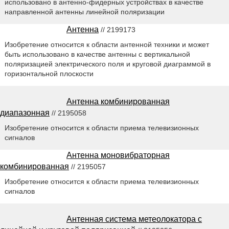
использовано в антенно-фидерных устройствах в качестве
направленной антенны линейной поляризации
Антенна
// 2199173
Изобретение относится к области антенной техники и может
быть использовано в качестве антенны с вертикальной
поляризацией электрического поля и круговой диаграммой в
горизонтальной плоскости
Антенна комбинированная
диапазонная
// 2195058
Изобретение относится к области приема телевизионных
сигналов
Антенна моновибраторная
комбинированная
// 2195057
Изобретение относится к области приема телевизионных
сигналов
Антенная система метеолокатора с