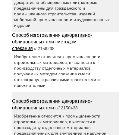
декоративно-облицовочных плит, которые
предназначены для гражданского и
промышленного строительства, изделий
мебельной промышленности и художественных
изделий
Способ изготовления декоративно-
облицовочных плит методом
спекания
// 2158238
Изобретение относится к промышленности
строительных материалов, в частности к
производству отделочных материалов,
получаемых методом спекания смеси
стеклогранул с различными красителями и
наполнителями
Способ изготовления декоративно-
облицовочных плит
// 2150438
Изобретение относится к промышленности
строительных материалов, в частности к
производству отделочных материалов,
предназначенных для внутренней и наружной