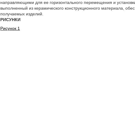
направляющими для ее горизонтального перемещения и установки 
выполненный из керамического конструкционного материала, обе
получаемых изделий.
РИСУНКИ
Рисунок 1