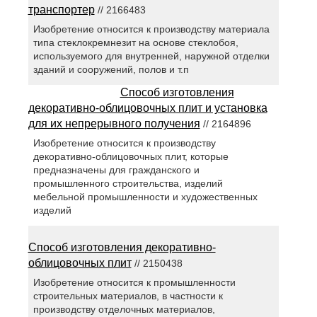
транспортер
// 2166483
Изобретение относится к производству материала
типа стеклокремнезит на основе стеклобоя,
используемого для внутренней, наружной отделки
зданий и сооружений, полов и т.п
Способ изготовления
декоративно-облицовочных плит и установка
для их непрерывного получения
// 2164896
Изобретение относится к производству
декоративно-облицовочных плит, которые
предназначены для гражданского и
промышленного строительства, изделий
мебельной промышленности и художественных
изделий
Способ изготовления декоративно-
облицовочных плит
// 2150438
Изобретение относится к промышленности
строительных материалов, в частности к
производству отделочных материалов,