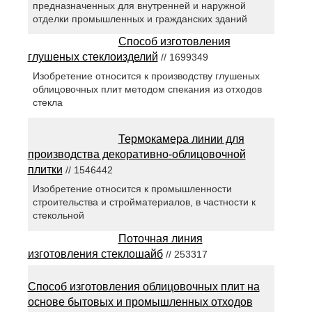
предназначенных для внутренней и наружной
отделки промышленных и гражданских зданий
Способ изготовления
глушеных стеклоизделий
// 1699349
Изобретение относится к производству глушеных
облицовочных плит методом спекания из отходов
стекла
Термокамера линии для
производства декоративно-облицовочной
плитки
// 1546442
Изобретение относится к промышленности
строительства и стройматериалов, в частности к
стекольной
Поточная линия
изготовления стеклошайб
// 253317
Способ изготовления облицовочных плит на
основе бытовых и промышленных отходов