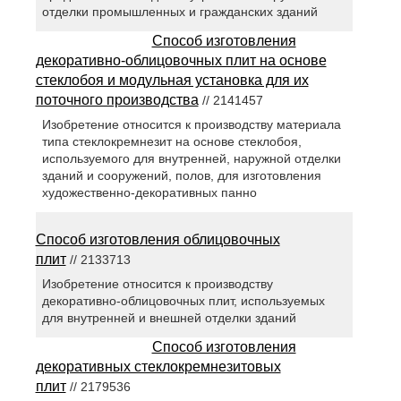
отделки промышленных и гражданских зданий
Способ изготовления
декоративно-облицовочных плит на основе
стеклобоя и модульная установка для их
поточного производства
// 2141457
Изобретение относится к производству материала
типа стеклокремнезит на основе стеклобоя,
используемого для внутренней, наружной отделки
зданий и сооружений, полов, для изготовления
художественно-декоративных панно
Способ изготовления облицовочных
плит
// 2133713
Изобретение относится к производству
декоративно-облицовочных плит, используемых
для внутренней и внешней отделки зданий
Способ изготовления
декоративных стеклокремнезитовых
плит
// 2179536