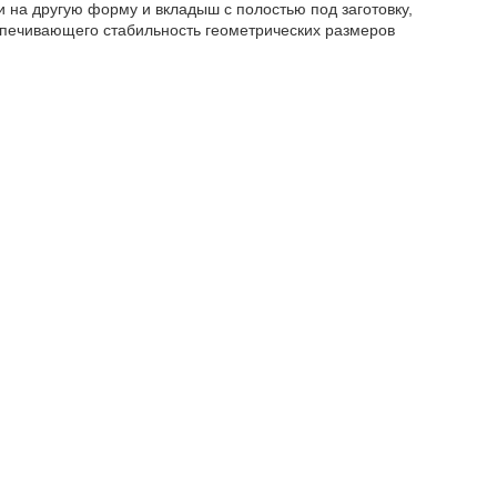
на другую форму и вкладыш с полостью под заготовку,
спечивающего стабильность геометрических размеров