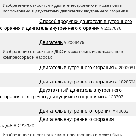
Изобретение относится к двигателестроению и может быть
использовано в двухтактных двигателях внутреннего сгорания
Способ продувки двигателя внутреннего
сгорания и двигатель внутреннего сгорания
// 2027878
Двигатель
// 2008475
Изобретение относится к ДВС и может быть использовано в
компрессорах и насосах
Двигатель внутреннего сгорания
// 2002081
Двигатель внутреннего сгорания
// 1828504
Двухтактный двигатель внутреннего
сгорания с встречно движущимися поршнями
// 128707
Двигатель внутреннего горения
// 49632
Двигатель внутреннего сгорания
лад-8
// 2154746
Изобретение относится к двигателестроению и может быть