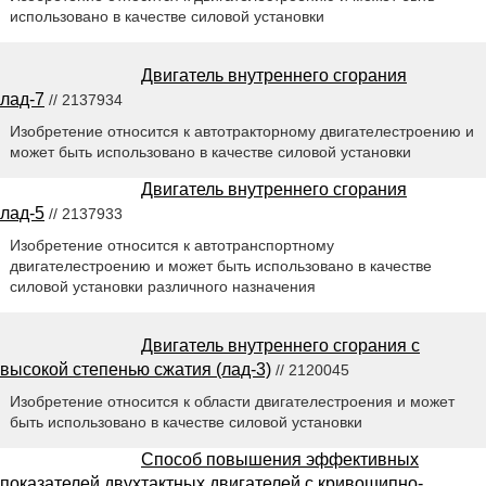
использовано в качестве силовой установки
Двигатель внутреннего сгорания
лад-7
// 2137934
Изобретение относится к автотракторному двигателестроению и
может быть использовано в качестве силовой установки
Двигатель внутреннего сгорания
лад-5
// 2137933
Изобретение относится к автотранспортному
двигателестроению и может быть использовано в качестве
силовой установки различного назначения
Двигатель внутреннего сгорания с
высокой степенью сжатия (лад-3)
// 2120045
Изобретение относится к области двигателестроения и может
быть использовано в качестве силовой установки
Способ повышения эффективных
показателей двухтактных двигателей с кривошипно-