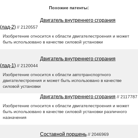
Похожие патенты:
Двигатель внутреннего сгорания
(лад-2)
// 2120557
Изобретение относится к области двигателестроения и может
быть использовано в качестве силовой установки
Двигатель внутреннего сгорания
(лад-1)
// 2120044
Изобретение относится к области автотранспортного
двигателестроения и может быть использовано в качестве
силовой установки
Двигатель внутреннего сгорания
// 2117787
Изобретение относится к области двигателестроения и может
быть использовано в качестве силовой установки различного
назначения
Составной поршень
// 2046969