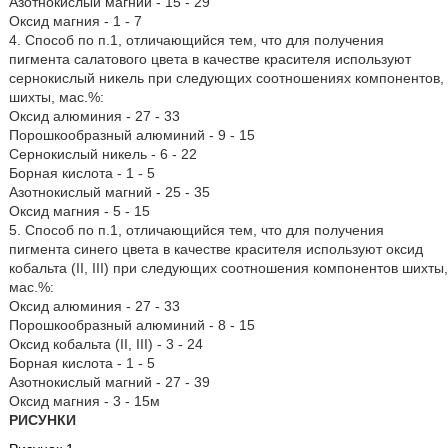
Азотнокислый магний - 15 - 29
Оксид магния - 1 - 7
4. Способ по п.1, отличающийся тем, что для получения
пигмента салатового цвета в качестве красителя используют
сернокислый никель при следующих соотношениях компонентов,
шихты, мас.%:
Оксид алюминия - 27 - 33
Порошкообразный алюминий - 9 - 15
Сернокислый никель - 6 - 22
Борная кислота - 1 - 5
Азотнокислый магний - 25 - 35
Оксид магния - 5 - 15
5. Способ по п.1, отличающийся тем, что для получения
пигмента синего цвета в качестве красителя используют оксид
кобальта (II, III) при следующих соотношения компонентов шихты,
мас.%:
Оксид алюминия - 27 - 33
Порошкообразный алюминий - 8 - 15
Оксид кобальта (II, III) - 3 - 24
Борная кислота - 1 - 5
Азотнокислый магний - 27 - 39
Оксид магния - 3 - 15м
РИСУНКИ