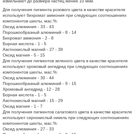
измельчают до размера частиц менее 10 мкм.
Для получения пигмента розового цвета в качестве красителя
используют бихромат аммония при следующих соотношениях
компонентов шихты, мас.%:
Оксид алюминия - 33 - 43
Порошкообразный алюминий - 8 - 14
Бихромат аммония - 2 - 8
Борная кислота - 1 - 5
Азотнокислый магний - 27 - 39
Оксид магния - 5 - 15
Для получения пигментов зеленого цвета в качестве красителя
используют хромовый ангидрид при следующих соотношениях
компонентов шихты, мас.%:
Оксид алюминия - 30 - 44
Порошкообразный алюминий - 9 - 15
Хромовый ангидрид - 12 - 28
Борная кислота - 1 - 5
Азотнокислый магний - 15 - 29
Оксид магния - 1 - 7
Для получения пигментов салатового цвета в качестве красителя
используют сернокислый никель при следующих соотношениях
компонентов шихты, мас.%:
Оксид алюминия - 27 - 33