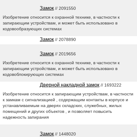
Замок
// 2091550
Изобретение относится к охранной технике, в частности к
запирающим устройствам, и может быть использовано в
кодовообразующих системах
Замок
// 2078890
Замок
// 2019656
Изобретение относится к охранной технике, в частности к
запирающим устройствам, и может быть использовано в
кодовоблокирующих системах
Дверной накладной замок
// 1693222
Изобретение относится к запирающим устройствам, в частности
к замкам с сигнализацией , содержащим контакты в корпусе и
устанавливаемым на дверях складских, служебных, жилых
помещений и других объектов , и позволяет повысить
надежность запирания
Замок
// 1448020