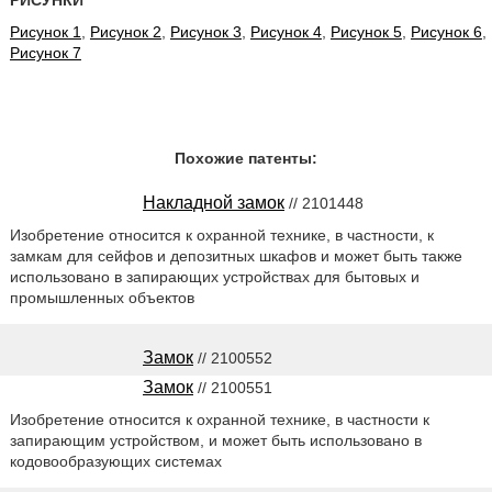
Рисунок 1
,
Рисунок 2
,
Рисунок 3
,
Рисунок 4
,
Рисунок 5
,
Рисунок 6
,
Рисунок 7
Похожие патенты:
Накладной замок
// 2101448
Изобретение относится к охранной технике, в частности, к
замкам для сейфов и депозитных шкафов и может быть также
использовано в запирающих устройствах для бытовых и
промышленных объектов
Замок
// 2100552
Замок
// 2100551
Изобретение относится к охранной технике, в частности к
запирающим устройством, и может быть использовано в
кодовообразующих системах