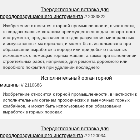
Твердосплавная вставка для
породоразрушающего инструмента
// 2083822
Изобретение относится к горной промышленности, в частности,
к твердосплавным вставкам преимущественно для поворотного
инструмента, предназначенного для разрушения минеральных
и искусственных материалов, и может быть использовано при
образовании выработок в породе или при добыче полезных
ископаемых с помощью горных машин, а также при выполнении
строительных работ, например, для ремонта дорожного или
подобного покрытия при удалении последнего
Исполнительный орган горной
машины
// 2110686
Изобретение относится к горной промышленности, в частности к
исполнительным органам проходческих и выемочных горных
комбайнов, и может быть использовано при образовании
выработок в горных породах
Твердосплавная вставка для
породоразрушающего инструмента
// 2120034