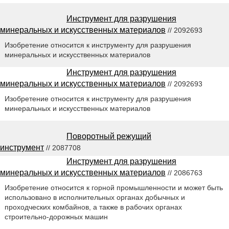
Инструмент для разрушения
минеральных и искусственных материалов
// 2092693
Изобретение относится к инструменту для разрушения
минеральных и искусственных материалов
Инструмент для разрушения
минеральных и искусственных материалов
// 2092693
Изобретение относится к инструменту для разрушения
минеральных и искусственных материалов
Поворотный режущий
инструмент
// 2087708
Инструмент для разрушения
минеральных и искусственных материалов
// 2086763
Изобретение относится к горной промышленности и может быть
использовано в исполнительных органах добычных и
проходческих комбайнов, а также в рабочих органах
строительно-дорожных машин