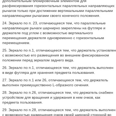
дополнительным блокировочным элементом для
расфиксирования горизонтальных параллельных направляющих
рычагов только при достижении вертикальными параллельными
направляющими рычагами своего конечного положения.
24. Зеркало по п. 23, отличающееся тем, что параллельные
направляющие рычаги шарнирно закреплены на футляре и
держателе под углом с возможностью вертикального
перемещения держателя одновременно с горизонтальным
перемещением.
25. Зеркало по п.1, отличающееся тем, что держатель установлен
с возможностью его размещения во внешнем фиксированном
положении перед зеркалом заднего вида.
26. Зеркало по п.1, отличающееся тем, что держатель выполнен
в виде футляра для хранения предмета пользования.
27. Зеркало по п.1 или 26, отличающееся тем, что держатель
выполнен преимущественно L-образного сечения.
28. Зеркало по п.26, отличающееся тем, что держатель снабжен
устройством для вращения и удержания в нем очков, как
предмета пользования.
29. Зеркало по п.28, отличающееся тем, что держатель выполнен
с возможностью размещения очков своей широкой стороной во