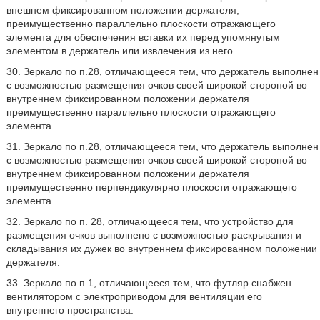
внешнем фиксированном положении держателя,
преимущественно параллельно плоскости отражающего
элемента для обеспечения вставки их перед упомянутым
элементом в держатель или извлечения из него.
30. Зеркало по п.28, отличающееся тем, что держатель выполнен
с возможностью размещения очков своей широкой стороной во
внутреннем фиксированном положении держателя
преимущественно параллельно плоскости отражающего
элемента.
31. Зеркало по п.28, отличающееся тем, что держатель выполнен
с возможностью размещения очков своей широкой стороной во
внутреннем фиксированном положении держателя
преимущественно перпендикулярно плоскости отражающего
элемента.
32. Зеркало по п. 28, отличающееся тем, что устройство для
размещения очков выполнено с возможностью раскрывания и
складывания их дужек во внутреннем фиксированном положении
держателя.
33. Зеркало по п.1, отличающееся тем, что футляр снабжен
вентилятором с электроприводом для вентиляции его
внутреннего пространства.