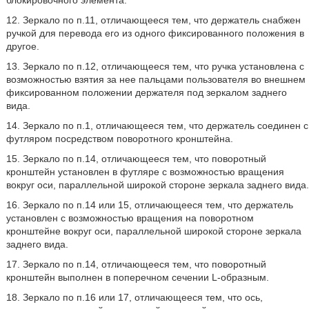
блокировочного элемента.
12. Зеркало по п.11, отличающееся тем, что держатель снабжен
ручкой для перевода его из одного фиксированного положения в
другое.
13. Зеркало по п.12, отличающееся тем, что ручка установлена с
возможностью взятия за нее пальцами пользователя во внешнем
фиксированном положении держателя под зеркалом заднего
вида.
14. Зеркало по п.1, отличающееся тем, что держатель соединен с
футляром посредством поворотного кронштейна.
15. Зеркало по п.14, отличающееся тем, что поворотный
кронштейн установлен в футляре с возможностью вращения
вокруг оси, параллельной широкой стороне зеркала заднего вида.
16. Зеркало по п.14 или 15, отличающееся тем, что держатель
установлен с возможностью вращения на поворотном
кронштейне вокруг оси, параллельной широкой стороне зеркала
заднего вида.
17. Зеркало по п.14, отличающееся тем, что поворотный
кронштейн выполнен в поперечном сечении L-образным.
18. Зеркало по п.16 или 17, отличающееся тем, что ось,