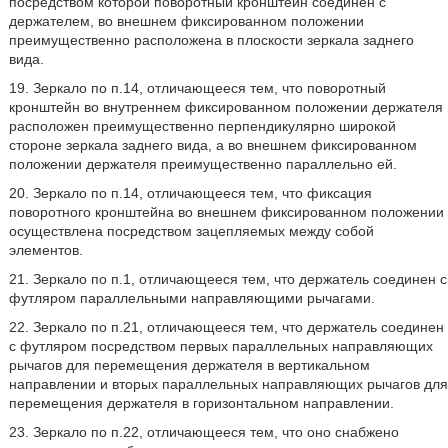
посредством которой поворотный кронштейн соединен с
держателем, во внешнем фиксированном положении
преимущественно расположена в плоскости зеркала заднего
вида.
19. Зеркало по п.14, отличающееся тем, что поворотный
кронштейн во внутреннем фиксированном положении держателя
расположен преимущественно перпендикулярно широкой
стороне зеркала заднего вида, а во внешнем фиксированном
положении держателя преимущественно параллельно ей.
20. Зеркало по п.14, отличающееся тем, что фиксация
поворотного кронштейна во внешнем фиксированном положении
осуществлена посредством зацепляемых между собой
элементов.
21. Зеркало по п.1, отличающееся тем, что держатель соединен с
футляром параллельными направляющими рычагами.
22. Зеркало по п.21, отличающееся тем, что держатель соединен
с футляром посредством первых параллельных направляющих
рычагов для перемещения держателя в вертикальном
направлении и вторых параллельных направляющих рычагов для
перемещения держателя в горизонтальном направлении.
23. Зеркало по п.22, отличающееся тем, что оно снабжено