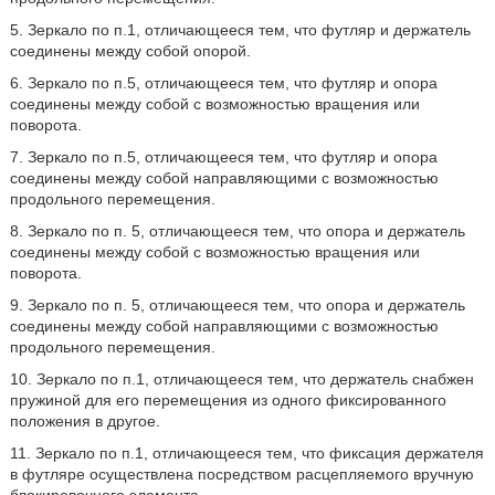
5. Зеркало по п.1, отличающееся тем, что футляр и держатель
соединены между собой опорой.
6. Зеркало по п.5, отличающееся тем, что футляр и опора
соединены между собой с возможностью вращения или
поворота.
7. Зеркало по п.5, отличающееся тем, что футляр и опора
соединены между собой направляющими с возможностью
продольного перемещения.
8. Зеркало по п. 5, отличающееся тем, что опора и держатель
соединены между собой с возможностью вращения или
поворота.
9. Зеркало по п. 5, отличающееся тем, что опора и держатель
соединены между собой направляющими с возможностью
продольного перемещения.
10. Зеркало по п.1, отличающееся тем, что держатель снабжен
пружиной для его перемещения из одного фиксированного
положения в другое.
11. Зеркало по п.1, отличающееся тем, что фиксация держателя
в футляре осуществлена посредством расцепляемого вручную