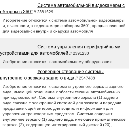
Система автомобильной видеокамеры с
обзором в 360°
// 2381629
Изобретение относится к системе автомобильной видеокамеры
и, в частности, к видеокамере с обзором 360°, предназначенной
для видеозаписи внутри и снаружи автомобиля
Система управления периферийными
устройствами для автомобилей
// 2391230
Изобретение относится к автомобильному оборудованию
Усовершенствование системы
внутреннего зеркала заднего вида
// 2547488
Изобретение относится к системе внутреннего зеркала заднего
вида, имеющей отношение к области техники автомобильных
принадлежностей. Система внутреннего зеркала (1) заднего
вида связана с электронной системой для захвата и передачи
представляющей интерес для водителя информации для
управления транспортным средством. Система содержит
внутреннее зеркало (1) заднего вида, имеющее призматическое
зеркало (2), содержащее интегрированный дисплей (20),