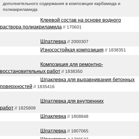
дополнительного содержания в композиции карбамида и
полиакриламида
Клеевой состав на основе водного
раствора полиакриламида
// 170601
Шпатлевка
// 2000307
Износостойкая композиция
// 1838351
Композиция для ремонтно-
восстановительных работ
// 1838350
Шпаклевка для выравнивания бетонных
поверхностей
// 1835416
Шпатлевка для внутренних
работ
// 1825808
Шпаклевка
// 1808848
Шпатлевка
// 1807065