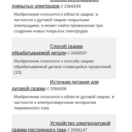
покрытых электродов
// 2366549
Изобретение относится к области сварки, в
частности к дуговой сварке покрытыми
электродами, и может найти применение при
создании новых покрытых электродов
Способ сварки
обрабатываемой детали
// 2406597
Изобретение относится к способу сварки
обрабатываемой детали плавящейся проволокой
(13)
Источник питания для
дуговой сварки
// 2066606
Изобретение относится к области дуговой сварки, в
частности к электросварочным аппаратам
переменного тока
Устройство электродуговой
сварки постоянного тока
// 2096147