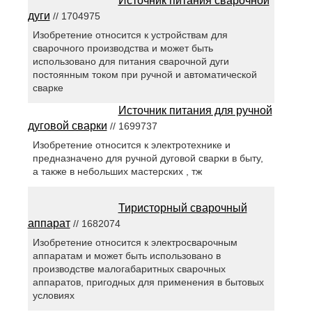
Источник питания сварочной
дуги
// 1704975
Изобретение относится к устройствам для
сварочного производства и может быть
использовано для питания сварочной дуги
постоянным током при ручной и автоматической
сварке
Источник питания для ручной
дуговой сварки
// 1699737
Изобретение относится к электротехнике и
предназначено для ручной дуговой сварки в быту,
а также в небольших мастерских , тж
Тиристорный сварочный
аппарат
// 1682074
Изобретение относится к электросварочным
аппаратам и может быть использовано в
производстве малогабаритных сварочных
аппаратов, пригодных для применения в бытовых
условиях