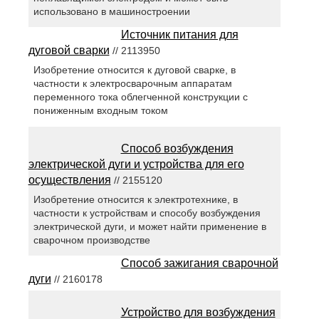
использовано в машиностроении
Источник питания для
дуговой сварки
// 2113950
Изобретение относится к дуговой сварке, в
частности к электросварочным аппаратам
переменного тока облегченной конструкции с
пониженным входным током
Способ возбуждения
электрической дуги и устройства для его
осуществления
// 2155120
Изобретение относится к электротехнике, в
частности к устройствам и способу возбуждения
электрической дуги, и может найти применение в
сварочном производстве
Способ зажигания сварочной
дуги
// 2160178
Устройство для возбуждения