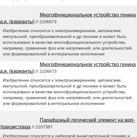
Многофункциональное устройство генина
а.и. (варианты)
// 2106673
Изобретение относится к электроизмерениям, автоматике,
импульсной, преобразовательной и др.технике и может быть
использовано в качестве многофункционального устройства,
например, сравнение фаз или напряжений, или длительностей,
или формирователей в интегральном исполнении
Многофункциональное устройство генина
а.и. (варианты)
// 2106673
Изобретение относится к электроизмерениям, автоматике,
импульсной, преобразовательной и др.технике и может быть
использовано в качестве многофункционального устройства,
например, сравнение фаз или напряжений, или длительностей,
или формирователей в интегральном исполнении
Парафазный логический элемент на мдп-
транзисторах
// 2107387
Изобретение относится к цифровой вычислительной технике и