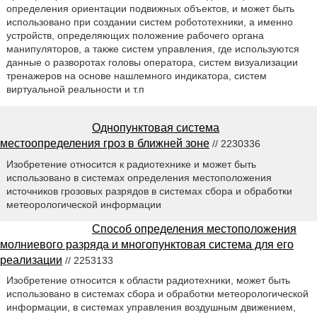
определения ориентации подвижных объектов, и может быть
использовано при создании систем робототехники, а именно
устройств, определяющих положение рабочего органа
манипуляторов, а также систем управления, где используются
данные о разворотах головы оператора, систем визуализации
тренажеров на основе нашлемного индикатора, систем
виртуальной реальности и т.п
Однопунктовая система
местоопределения гроз в ближней зоне
// 2230336
Изобретение относится к радиотехнике и может быть
использовано в системах определения местоположения
источников грозовых разрядов в системах сбора и обработки
метеорологической информации
Способ определения местоположения
молниевого разряда и многопунктовая система для его
реализации
// 2253133
Изобретение относится к области радиотехники, может быть
использовано в системах сбора и обработки метеорологической
информации, в системах управления воздушным движением,