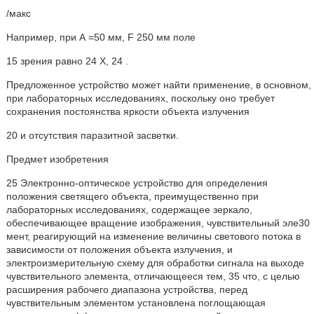
/макс
Например, при А =50 мм, F 250 мм поле
15 зрения равно 24 Х, 24 .
Предложенное устройство может найти применение, в основном,
при лабораторных исследованиях, поскольку оно требует
сохранения постоянства яркости объекта излучения
20 и отсутствия паразитной засветки.
Предмет изобретения
25 Электронно-оптическое устройство для определения
положения светящего объекта, преимущественно при
лабораторных исследованиях, содержащее зеркало,
обеспечивающее вращение изображения, чувствительный эле30
мент, реагирующий на изменение величины светового потока в
зависимости от положения объекта излучения, и
электроизмерительную схему для обработки сигнала на выходе
чувствительного элемента, отличающееся тем, 35 что, с целью
расширения рабочего диапазона устройства, перед
чувствительным элементом установлена поглощающая