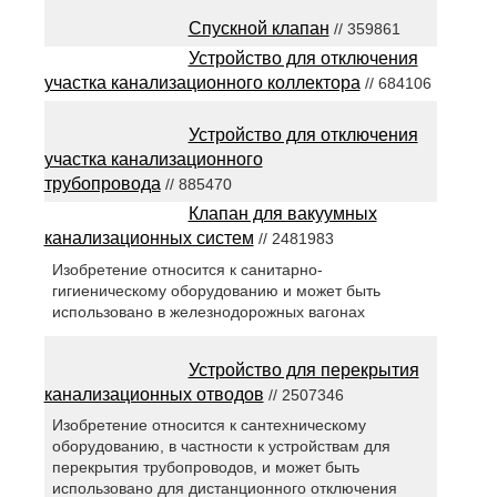
Спускной клапан
// 359861
Устройство для отключения
участка канализационного коллектора
// 684106
Устройство для отключения
участка канализационного
трубопровода
// 885470
Клапан для вакуумных
канализационных систем
// 2481983
Изобретение относится к санитарно-
гигиеническому оборудованию и может быть
использовано в железнодорожных вагонах
Устройство для перекрытия
канализационных отводов
// 2507346
Изобретение относится к сантехническому
оборудованию, в частности к устройствам для
перекрытия трубопроводов, и может быть
использовано для дистанционного отключения