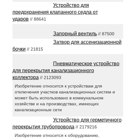
Устройство для
предохранения клапанного седла от
ударов
// 88641
Запорный вентиль
// 87500
Затвор для ассенизационной
бочки
// 21815
Пневматическое устройство
для перекрытия канализационного
коллектора
// 2123093
Изобретение относится к устройствам для
отключения участков канализационных систем и
может быть использовано в коммунальном
хозяйстве и на производствах, имеющих
канализационные сети
Устройство для герметичного
перекрытия трубопровода
// 2179216
Изобретение относится к оборудованию,