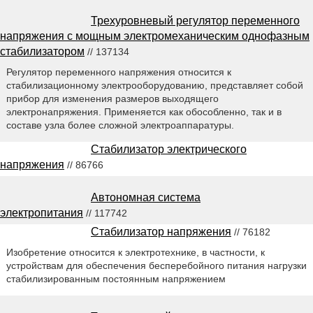
Трехуровневый регулятор переменного
напряжения с мощным электромеханическим однофазным
стабилизатором
// 137134
Регулятор переменного напряжения относится к
стабилизационному электрооборудованию, представляет собой
прибор для изменения размеров выходящего
электронапряжения. Применяется как обособленно, так и в
составе узла более сложной электроаппаратуры.
Стабилизатор электрического
напряжения
// 86766
Автономная система
электропитания
// 117742
Стабилизатор напряжения
// 76182
Изобретение относится к электротехнике, в частности, к
устройствам для обеспечения бесперебойного питания нагрузки
стабилизированным постоянным напряжением