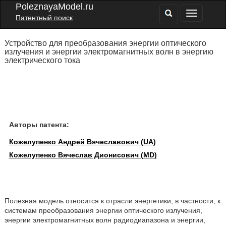
PoleznayaModel.ru
Патентный поиск
Устройство для преобразования энергии оптического
излучения и энергии электромагнитных волн в энергию
электрического тока
Авторы патента:
Кожелупенко Андрей Вячеславович (UA)
Кожелупенко Вячеслав Дионисович (MD)
Полезная модель относится к отрасли энергетики, в частности, к
системам преобразования энергии оптического излучения,
энергии электромагнитных волн радиодиапазона и энергии,