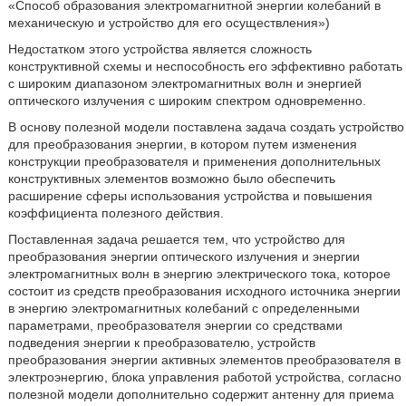
«Способ образования электромагнитной энергии колебаний в
механическую и устройство для его осуществления»)
Недостатком этого устройства является сложность
конструктивной схемы и неспособность его эффективно работать
с широким диапазоном электромагнитных волн и энергией
оптического излучения с широким спектром одновременно.
В основу полезной модели поставлена задача создать устройство
для преобразования энергии, в котором путем изменения
конструкции преобразователя и применения дополнительных
конструктивных элементов возможно было обеспечить
расширение сферы использования устройства и повышения
коэффициента полезного действия.
Поставленная задача решается тем, что устройство для
преобразования энергии оптического излучения и энергии
электромагнитных волн в энергию электрического тока, которое
состоит из средств преобразования исходного источника энергии
в энергию электромагнитных колебаний с определенными
параметрами, преобразователя энергии со средствами
подведения энергии к преобразователю, устройств
преобразования энергии активных элементов преобразователя в
электроэнергию, блока управления работой устройства, согласно
полезной модели дополнительно содержит антенну для приема