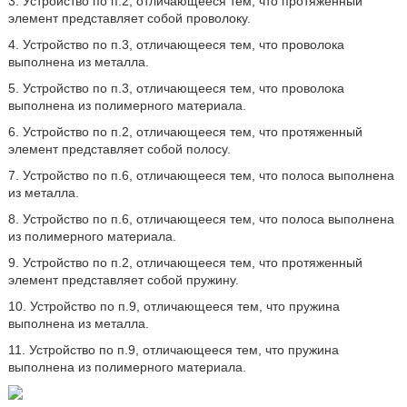
3. Устройство по п.2, отличающееся тем, что протяженный
элемент представляет собой проволоку.
4. Устройство по п.3, отличающееся тем, что проволока
выполнена из металла.
5. Устройство по п.3, отличающееся тем, что проволока
выполнена из полимерного материала.
6. Устройство по п.2, отличающееся тем, что протяженный
элемент представляет собой полосу.
7. Устройство по п.6, отличающееся тем, что полоса выполнена
из металла.
8. Устройство по п.6, отличающееся тем, что полоса выполнена
из полимерного материала.
9. Устройство по п.2, отличающееся тем, что протяженный
элемент представляет собой пружину.
10. Устройство по п.9, отличающееся тем, что пружина
выполнена из металла.
11. Устройство по п.9, отличающееся тем, что пружина
выполнена из полимерного материала.