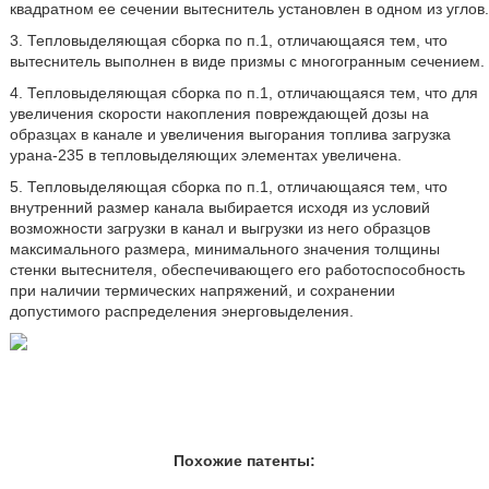
квадратном ее сечении вытеснитель установлен в одном из углов.
3. Тепловыделяющая сборка по п.1, отличающаяся тем, что
вытеснитель выполнен в виде призмы с многогранным сечением.
4. Тепловыделяющая сборка по п.1, отличающаяся тем, что для
увеличения скорости накопления повреждающей дозы на
образцах в канале и увеличения выгорания топлива загрузка
урана-235 в тепловыделяющих элементах увеличена.
5. Тепловыделяющая сборка по п.1, отличающаяся тем, что
внутренний размер канала выбирается исходя из условий
возможности загрузки в канал и выгрузки из него образцов
максимального размера, минимального значения толщины
стенки вытеснителя, обеспечивающего его работоспособность
при наличии термических напряжений, и сохранении
допустимого распределения энерговыделения.
Похожие патенты: