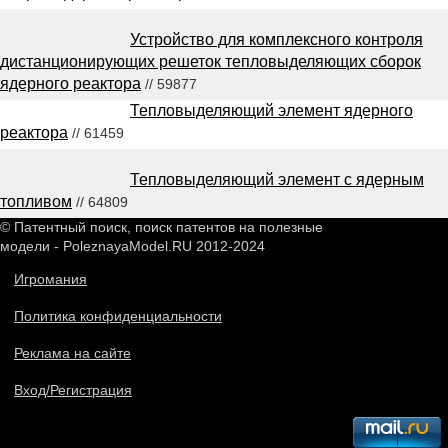
Устройство для комплексного контроля
дистанционирующих решеток тепловыделяющих сборок
ядерного реактора
// 59877
Тепловыделяющий элемент ядерного
реактора
// 61459
Тепловыделяющий элемент с ядерным
топливом
// 64809
© Патентный поиск, поиск патентов на полезные
модели - PoleznayaModel.RU 2012-2024
Игромания
Политика конфиденциальности
Реклама на сайте
Вход/Регистрация