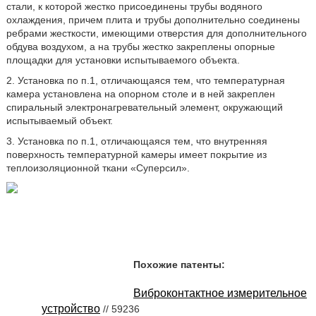
стали, к которой жестко присоединены трубы водяного
охлаждения, причем плита и трубы дополнительно соединены
ребрами жесткости, имеющими отверстия для дополнительного
обдува воздухом, а на трубы жестко закреплены опорные
площадки для установки испытываемого объекта.
2. Установка по п.1, отличающаяся тем, что температурная
камера установлена на опорном столе и в ней закреплен
спиральный электронагревательный элемент, окружающий
испытываемый объект.
3. Установка по п.1, отличающаяся тем, что внутренняя
поверхность температурной камеры имеет покрытие из
теплоизоляционной ткани «Суперсил».
Похожие патенты:
Виброконтактное измерительное
устройство
// 59236