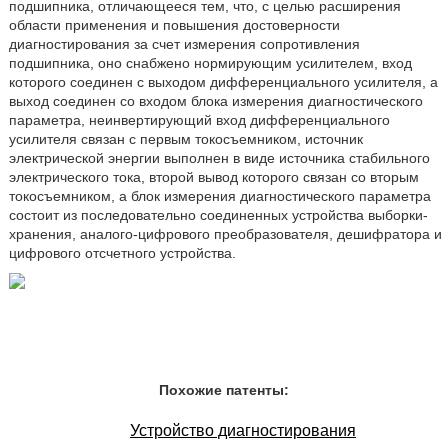
подшипника, отличающееся тем, что, с целью расширения
области применения и повышения достоверности
диагностирования за счет измерения сопротивления
подшипника, оно снабжено нормирующим усилителем, вход
которого соединен с выходом дифференциального усилителя, а
выход соединен со входом блока измерения диагностического
параметра, неинвертирующий вход дифференциального
усилителя связан с первым токосъемником, источник
электрической энергии выполнен в виде источника стабильного
электрического тока, второй вывод которого связан со вторым
токосъемником, а блок измерения диагностического параметра
состоит из последовательно соединенных устройства выборки-
хранения, аналого-цифрового преобразователя, дешифратора и
цифрового отсчетного устройства.
Похожие патенты:
Устройство диагностирования