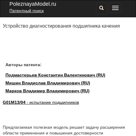
PoleznayaModel.ru
Патентный поиск
Устройство диагностирования подшипника качения
Авторы патента:
Подмастерьев Константин Валентинович (RU)
Мишин Владислав Владимирович (RU)
Марков Владимир Владимирович (RU)
G01M13/04
- испытание подшипников
Предлагаемая полезная модель решает задачу расширения
области применения и повышения достоверности