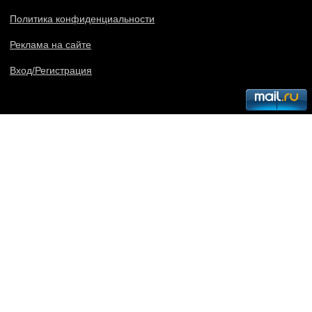
Политика конфиденциальности
Реклама на сайте
Вход/Регистрация