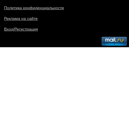
Политика конфиденциальности
Реклама на сайте
Вход/Регистрация