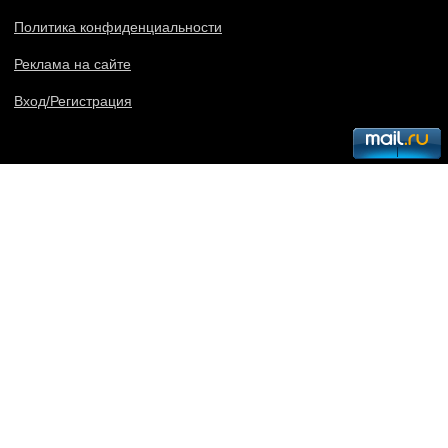
Политика конфиденциальности
Реклама на сайте
Вход/Регистрация