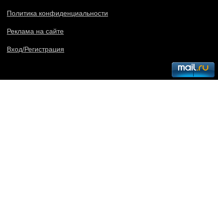
Политика конфиденциальности
Реклама на сайте
Вход/Регистрация