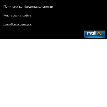
Политика конфиденциальности
Реклама на сайте
Вход/Регистрация