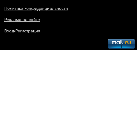
Политика конфиденциальности
Реклама на сайте
Вход/Регистрация