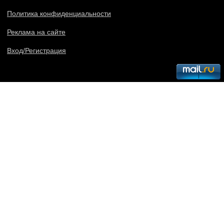
Политика конфиденциальности
Реклама на сайте
Вход/Регистрация