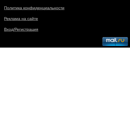
Политика конфиденциальности
Реклама на сайте
Вход/Регистрация