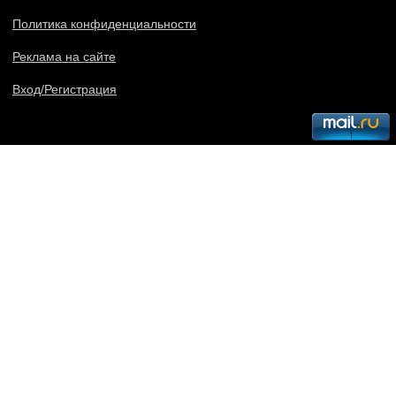
Политика конфиденциальности
Реклама на сайте
Вход/Регистрация