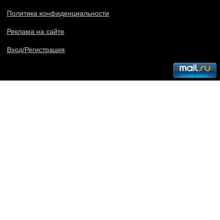
Политика конфиденциальности
Реклама на сайте
Вход/Регистрация