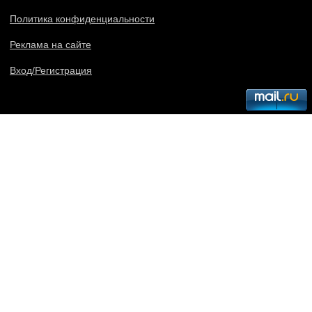
Политика конфиденциальности
Реклама на сайте
Вход/Регистрация