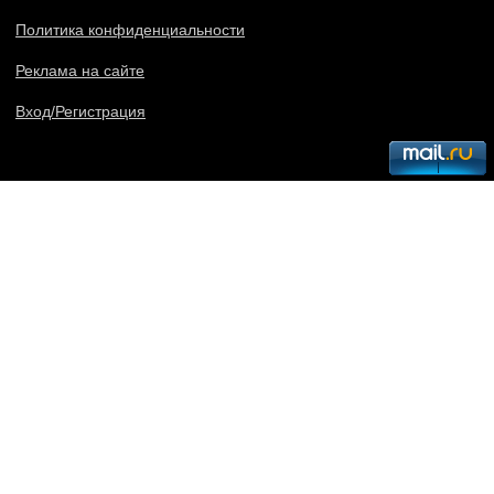
Политика конфиденциальности
Реклама на сайте
Вход/Регистрация