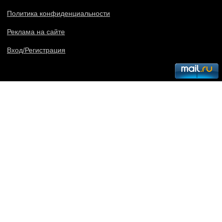
Политика конфиденциальности
Реклама на сайте
Вход/Регистрация