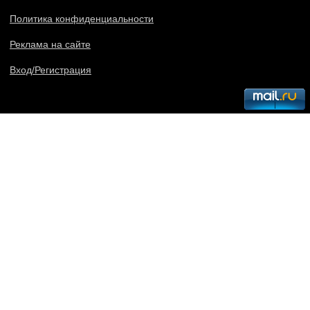
Политика конфиденциальности
Реклама на сайте
Вход/Регистрация