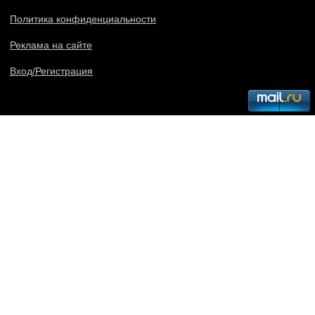
Политика конфиденциальности
Реклама на сайте
Вход/Регистрация