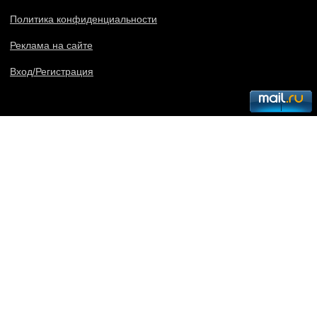
Политика конфиденциальности
Реклама на сайте
Вход/Регистрация