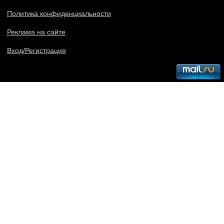
Политика конфиденциальности
Реклама на сайте
Вход/Регистрация