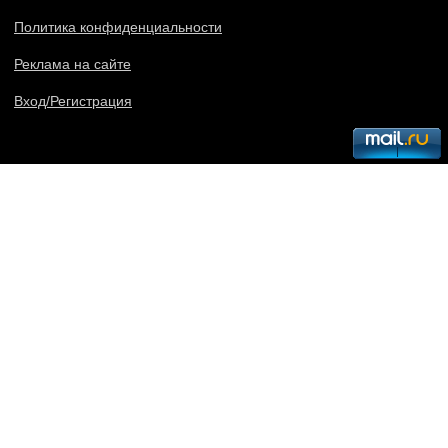
Политика конфиденциальности
Реклама на сайте
Вход/Регистрация