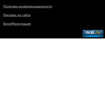
Политика конфиденциальности
Реклама на сайте
Вход/Регистрация