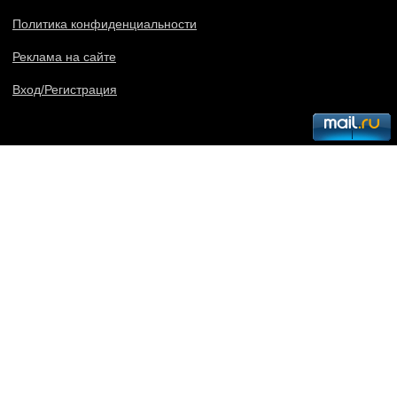
Политика конфиденциальности
Реклама на сайте
Вход/Регистрация